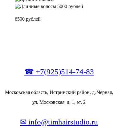
5000 рублей
6500 рублей
☎ +7(925)514-74-83
Московская область, Истринский район, д. Чёрная,
ул. Московская, д. 1, эт. 2
✉ info@timhairstudio.ru