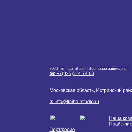
2020 Tim Hair Studio | Все права защищены.
☎ +7(925)514-74-83
Московская область, Истринский район,
✉ info@timhairstudio.ru
Наша ком
Прайс-лис
Портфолио