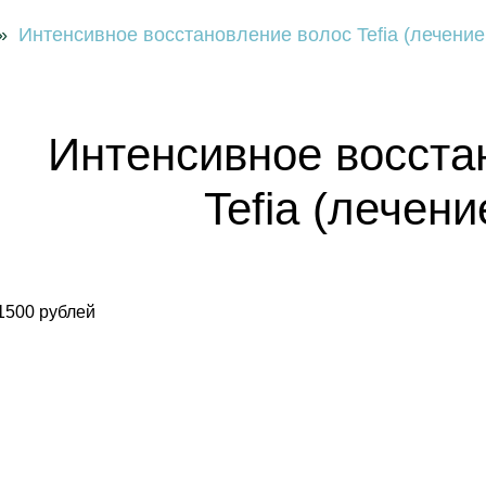
»
Интенсивное восстановление волос Tefia (лечение
Интенсивное восста
Tefia (лечени
1500 рублей