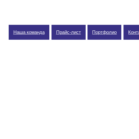
Наша команда
Прайс-лист
Портфолио
Конт