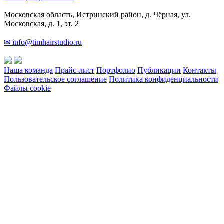
Московская область, Истринский район, д. Чёрная, ул.
Московская, д. 1, эт. 2
✉ info@timhairstudio.ru
Наша команда
Прайс-лист
Портфолио
Публикации
Контакты
Пользовательское соглашение
Политика конфиденциальности
Файлы cookie