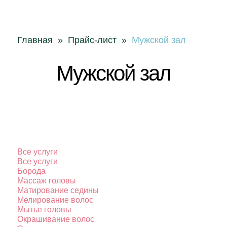
Главная
»
Прайс-лист
»
Мужской зал
Мужской зал
Все услуги
Все услуги
Борода
Массаж головы
Матирование седины
Мелирование волос
Мытье головы
Окрашивание волос