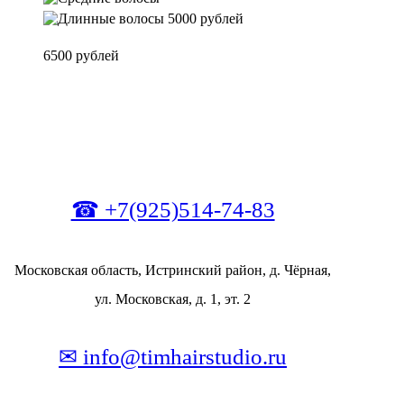
5000 рублей
6500 рублей
☎ +7(925)514-74-83
Московская область, Истринский район, д. Чёрная,
ул. Московская, д. 1, эт. 2
✉ info@timhairstudio.ru